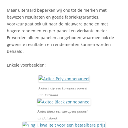
Maar uiteraard beperken wij ons tot de merken met
bewezen resultaten en goede fabrieksgaranties.
Voorkeur gaat ook uit naar de nieuwere panelen met
hogere rendementen per paneel en vierkante meter.
Er worden alleen panelen aangeboden waarmee ook de
gewenste resultaten en rendementen kunnen worden
behaald.
Enkele voorbeelden:
Axitec Poly een Europees paneel
uit Duitsland.
Axitec Black een Europees paneel
uit Duitsland.