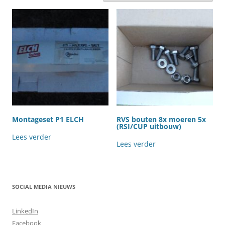
Montageset P1 ELCH
RVS bouten 8x moeren 5x
(RSI/CUP uitbouw)
Lees verder
Lees verder
SOCIAL MEDIA NIEUWS
LinkedIn
Facebook