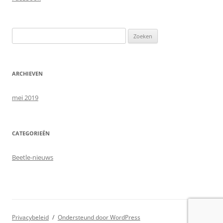
Zoeken
naar:
ARCHIEVEN
mei 2019
CATEGORIEËN
Beetle-nieuws
Privacybeleid
Ondersteund door WordPress