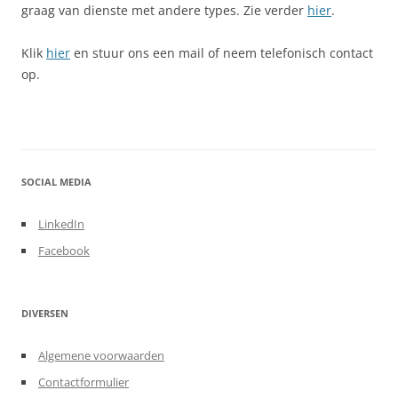
graag van dienste met andere types. Zie verder
hier
.
Klik
hier
en stuur ons een mail of neem telefonisch contact
op.
SOCIAL MEDIA
LinkedIn
Facebook
DIVERSEN
Algemene voorwaarden
Contactformulier