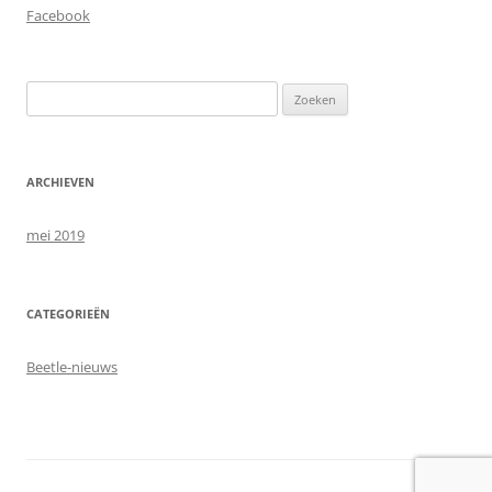
Facebook
Zoeken
naar:
ARCHIEVEN
mei 2019
CATEGORIEËN
Beetle-nieuws