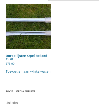
Dorpellijsten Opel Rekord
1970
€
75,00
Toevoegen aan winkelwagen
SOCIAL MEDIA NIEUWS
LinkedIn