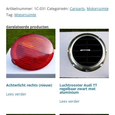
Artikelnummer:
1C-031
Categorieën:
Carparts
,
Motorruimte
Tag:
Motorruimte
Gerelateerde producten
Achterlicht rechts (nieuw)
Luchtrooster Audi TT
regelbaar zwart met
aluminium
Lees verder
Lees verder