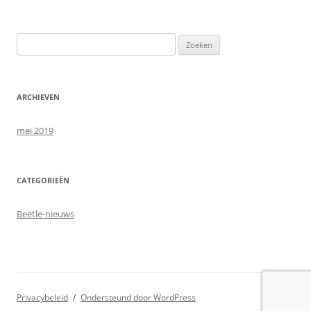
Zoeken
naar:
ARCHIEVEN
mei 2019
CATEGORIEËN
Beetle-nieuws
Privacybeleid
Ondersteund door WordPress