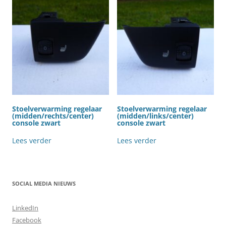
Stoelverwarming regelaar
Stoelverwarming regelaar
(midden/rechts/center)
(midden/links/center)
console zwart
console zwart
Lees verder
Lees verder
SOCIAL MEDIA NIEUWS
LinkedIn
Facebook