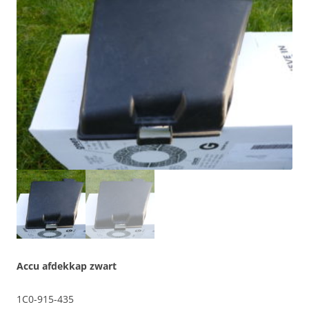
Accu afdekkap zwart
1C0-915-435