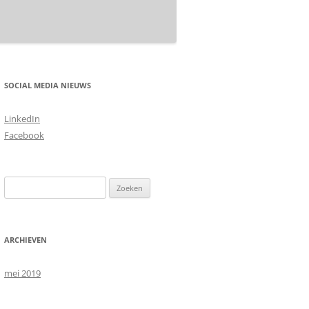
SOCIAL MEDIA NIEUWS
LinkedIn
Facebook
Zoeken
naar:
ARCHIEVEN
mei 2019