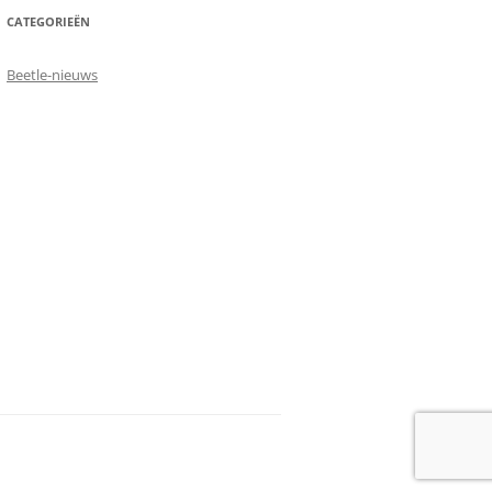
CATEGORIEËN
Beetle-nieuws