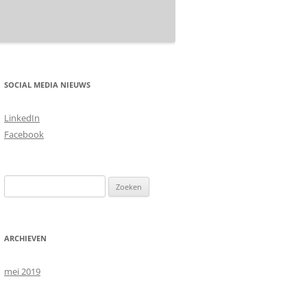
SOCIAL MEDIA NIEUWS
LinkedIn
Facebook
Zoeken
naar:
ARCHIEVEN
mei 2019