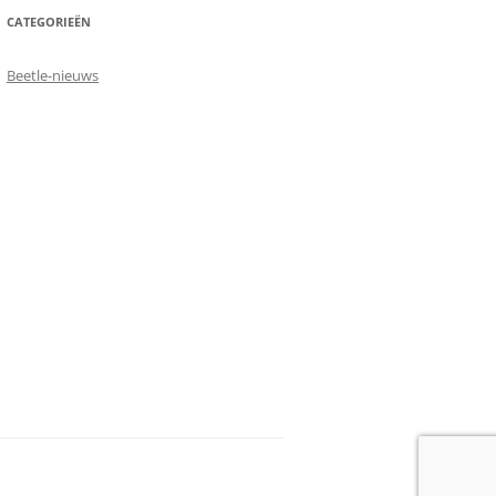
CATEGORIEËN
Beetle-nieuws