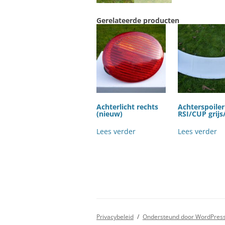
Gerelateerde producten
Achterlicht rechts
Achterspoiler
(nieuw)
RSI/CUP grijs
Lees verder
Lees verder
Privacybeleid
Ondersteund door WordPres