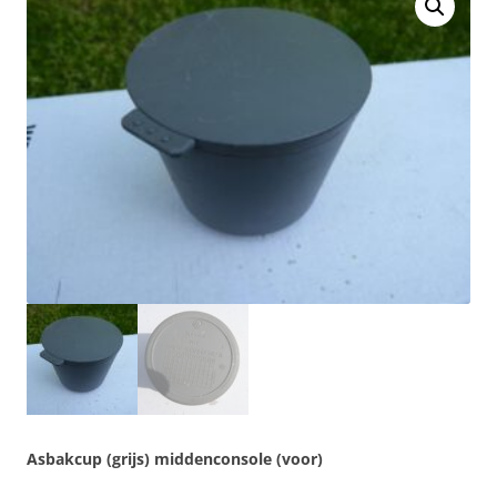
Asbakcup (grijs) middenconsole (voor)