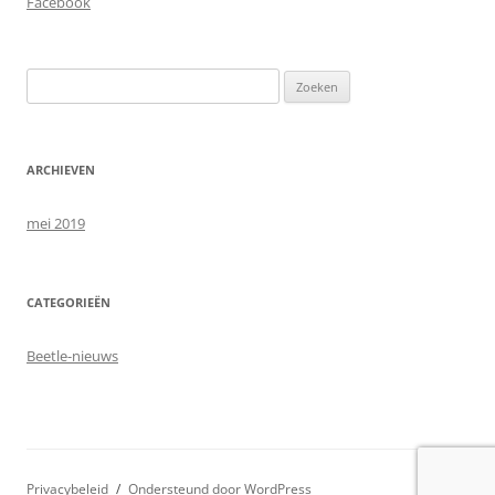
Facebook
Zoeken
naar:
ARCHIEVEN
mei 2019
CATEGORIEËN
Beetle-nieuws
Privacybeleid
Ondersteund door WordPress