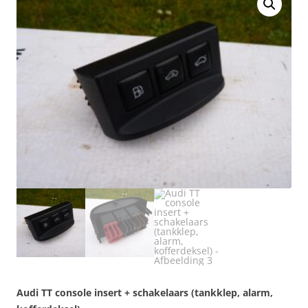
Audi TT console insert + schakelaars (tankklep, alarm,