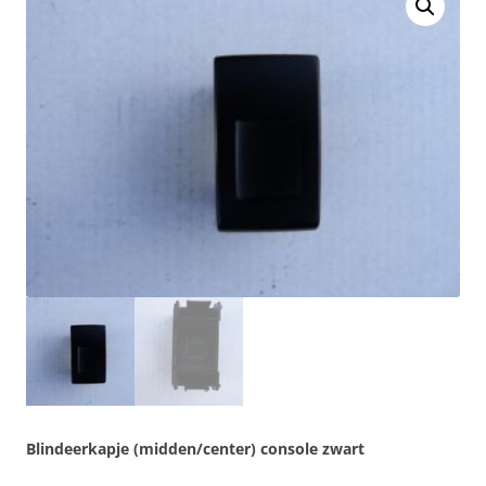
Blindeerkapje (midden/center) console zwart