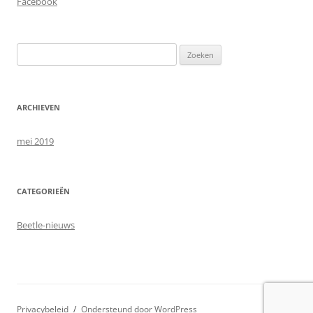
Facebook
Zoeken
naar:
ARCHIEVEN
mei 2019
CATEGORIEËN
Beetle-nieuws
Privacybeleid
Ondersteund door WordPress