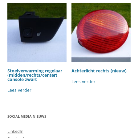
Stoelverwarming regelaar
Achterlicht rechts (nieuw)
(midden/rechts/center)
console zwart
Lees verder
Lees verder
SOCIAL MEDIA NIEUWS
LinkedIn