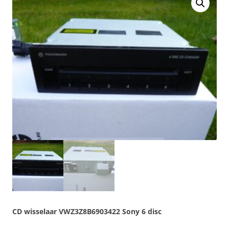
CD wisselaar VWZ3Z8B6903422 Sony 6 disc