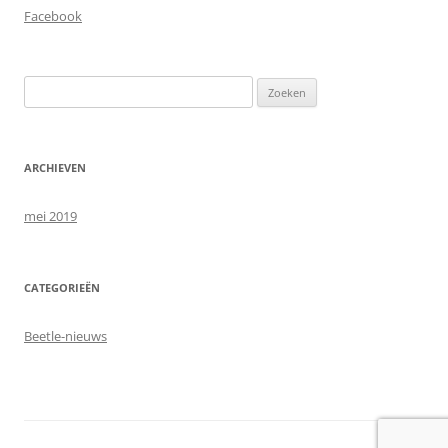
Facebook
Zoeken
naar:
ARCHIEVEN
mei 2019
CATEGORIEËN
Beetle-nieuws