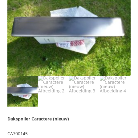
Dakspoiler Caractere (nieuw)
CA700145