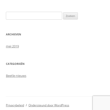
Zoeken
naar:
ARCHIEVEN
mei 2019
CATEGORIEËN
Beetle-nieuws
Privacybeleid
Ondersteund door WordPress