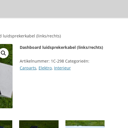
 luidsprekerkabel (links/rechts)
Dashboard luidsprekerkabel (links/rechts)
Artikelnummer:
1C-298
Categorieën:
Carparts
,
Elektro
,
Interieur