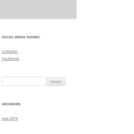
SOCIAL MEDIA NIEUWS
LinkedIn
Facebook
Zoeken
naar:
ARCHIEVEN
mei 2019