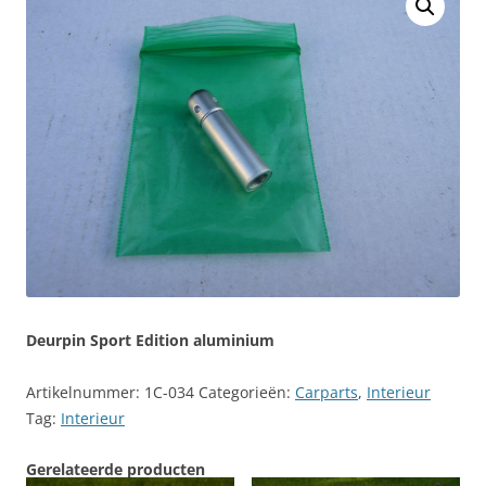
Deurpin Sport Edition aluminium
Artikelnummer:
1C-034
Categorieën:
Carparts
,
Interieur
Tag:
Interieur
Gerelateerde producten