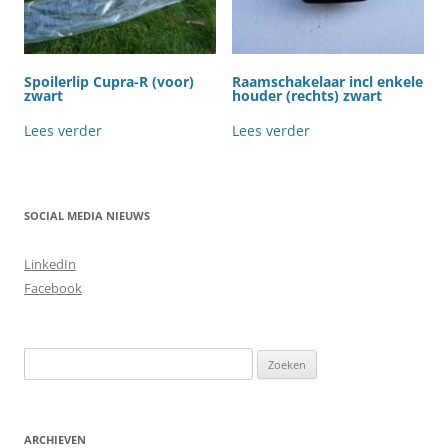
Spoilerlip Cupra-R (voor)
Raamschakelaar incl enkele
zwart
houder (rechts) zwart
Lees verder
Lees verder
SOCIAL MEDIA NIEUWS
LinkedIn
Facebook
Zoeken
naar:
ARCHIEVEN