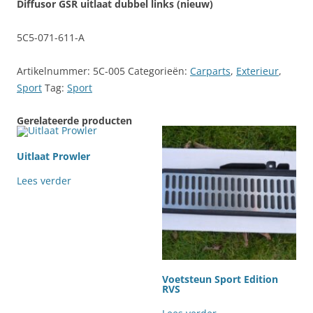
Diffusor GSR uitlaat dubbel links (nieuw)
5C5-071-611-A
Artikelnummer:
5C-005
Categorieën:
Carparts
,
Exterieur
,
Sport
Tag:
Sport
Gerelateerde producten
Uitlaat Prowler
Lees verder
Voetsteun Sport Edition
RVS