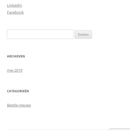
LinkedIn
Facebook
Zoeken
naar:
ARCHIEVEN
mei 2019
CATEGORIEËN
Beetle-nieuws