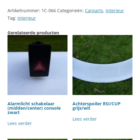
Artikelnummer:
1C-066
Categorieën:
Carparts
,
Interieur
Tag:
Interieur
Gerelateerde producten
Alarmlicht schakelaar
Achterspoiler RSI/CUP
(midden/center) console
grijs/wit
zwart
Lees verder
Lees verder