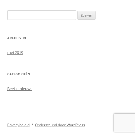
Zoeken
naar:
ARCHIEVEN
mei 2019
CATEGORIEËN
Beetle-nieuws
Privacybeleid
Ondersteund door WordPress