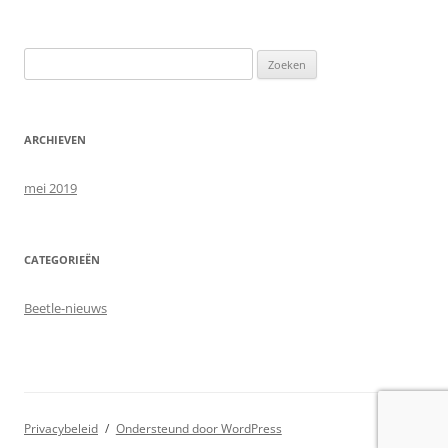
Zoeken
naar:
ARCHIEVEN
mei 2019
CATEGORIEËN
Beetle-nieuws
Privacybeleid
Ondersteund door WordPress