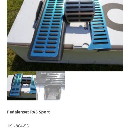
Pedalenset RVS Sport
1K1-864-551