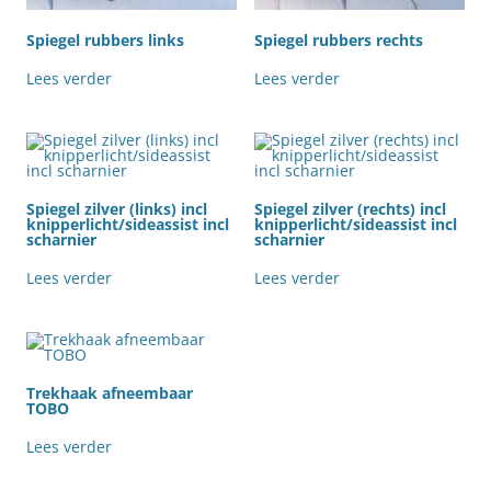
Spiegel rubbers links
Spiegel rubbers rechts
Lees verder
Lees verder
Spiegel zilver (links) incl
Spiegel zilver (rechts) incl
knipperlicht/sideassist incl
knipperlicht/sideassist incl
scharnier
scharnier
Lees verder
Lees verder
Trekhaak afneembaar
TOBO
Lees verder