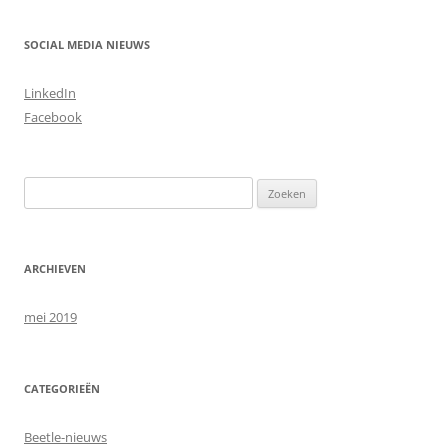
SOCIAL MEDIA NIEUWS
LinkedIn
Facebook
Zoeken
naar:
ARCHIEVEN
mei 2019
CATEGORIEËN
Beetle-nieuws