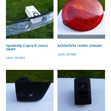
Spoilerlip Cupra-R (voor)
Achterlicht rechts (nieuw)
zwart
Lees verder
Lees verder