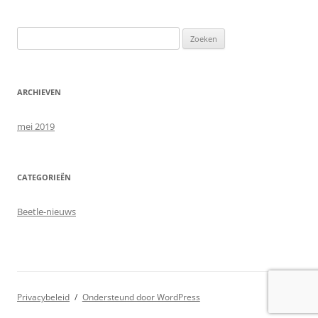
Zoeken
naar:
ARCHIEVEN
mei 2019
CATEGORIEËN
Beetle-nieuws
Privacybeleid
Ondersteund door WordPress