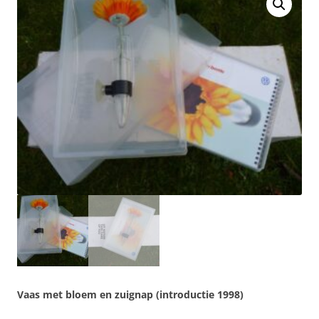
Vaas met bloem en zuignap (introductie 1998)