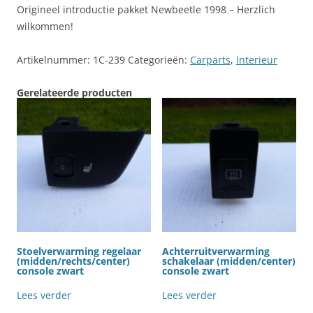
Origineel introductie pakket Newbeetle 1998 – Herzlich
wilkommen!
Artikelnummer:
1C-239
Categorieën:
Carparts
,
Interieur
Gerelateerde producten
Stoelverwarming regelaar
Achterruitverwarming
(midden/rechts/center)
schakelaar (midden/center)
console zwart
console zwart
Lees verder
Lees verder