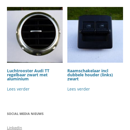
Luchtrooster Audi TT
Raamschakelaar incl
regelbaar zwart met
dubbele houder (links)
aluminium
zwart
Lees verder
Lees verder
SOCIAL MEDIA NIEUWS
LinkedIn