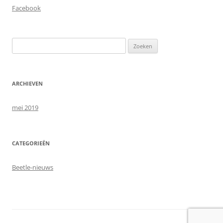
Facebook
Zoeken
naar:
ARCHIEVEN
mei 2019
CATEGORIEËN
Beetle-nieuws