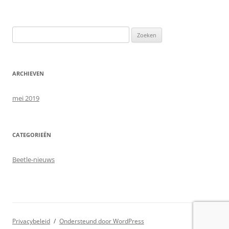
Zoeken
naar:
ARCHIEVEN
mei 2019
CATEGORIEËN
Beetle-nieuws
Privacybeleid
Ondersteund door WordPress