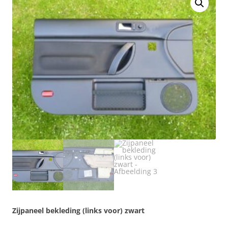
Zijpaneel bekleding (links voor) zwart